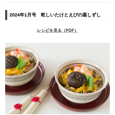
2024年1月号 乾しいたけとえびの蒸しずし
レシピを見る（PDF）