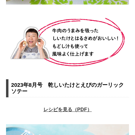
2023年8月号 乾しいたけとえびのガーリック
ソテー
レシピを見る（PDF）