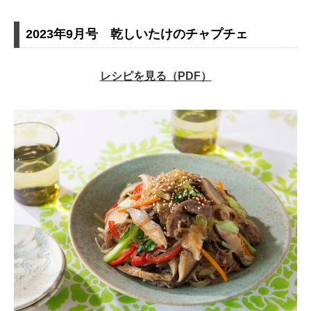
2023年9月号 乾しいたけのチャプチェ
レシピを見る（PDF）