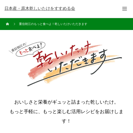
日本産・原木乾しいたけをすすめる会
重信初江のもっと食べよ！乾しいたけいただきます
おいしさと栄養がギュッと詰まった乾しいたけ。
もっと手軽に、もっと楽しむ活用レシピをお届けしま
す！