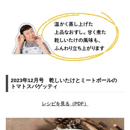
2023年12月号 乾しいたけとミートボールの
トマトスパゲッティ
レシピを見る（PDF）