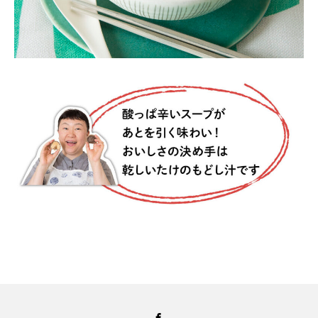
Facebook