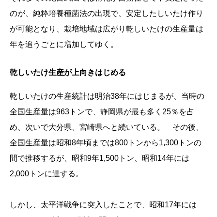
のが、純粋培養種菌法の出現で、安定したしいたけ作り
が可能となり、栽培地域は広がり乾しいたけの生産量は
年を追うごとに増加してゆく。
乾しいたけ生産が上向きはじめる
乾しいたけの生産統計は明治38年にはじまるが、当時の
全国生産量は963トンで、静岡県が最も多く25％を占
め、次いで大分県、宮崎県へと続いている。 その後、
全国生産量は昭和8年頃までは800トンから1,300トンの
間で推移するが、昭和9年1,500トン、昭和14年には
2,000トンに達する。
しかし、太平洋戦争に突入したことで、昭和17年には