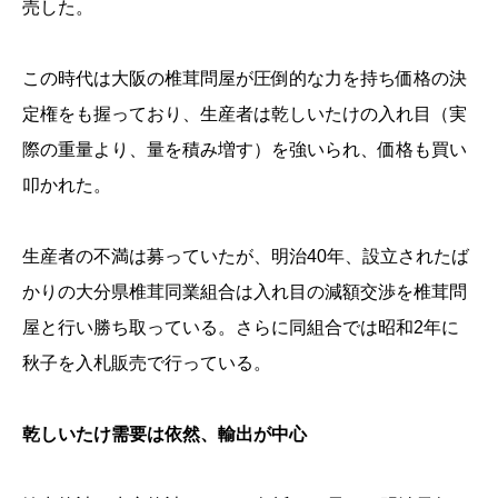
売した。
この時代は大阪の椎茸問屋が圧倒的な力を持ち価格の決
定権をも握っており、生産者は乾しいたけの入れ目（実
際の重量より、量を積み増す）を強いられ、価格も買い
叩かれた。
生産者の不満は募っていたが、明治40年、設立されたば
かりの大分県椎茸同業組合は入れ目の減額交渉を椎茸問
屋と行い勝ち取っている。さらに同組合では昭和2年に
秋子を入札販売で行っている。
乾しいたけ需要は依然、輸出が中心