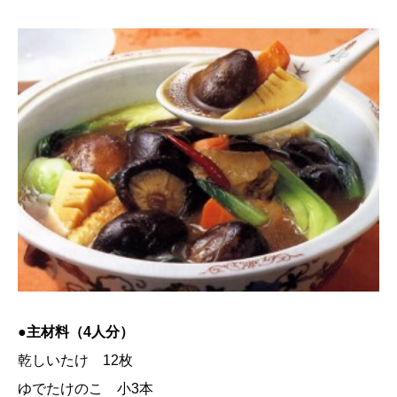
●主材料（4人分）
乾しいたけ 12枚
ゆでたけのこ 小3本