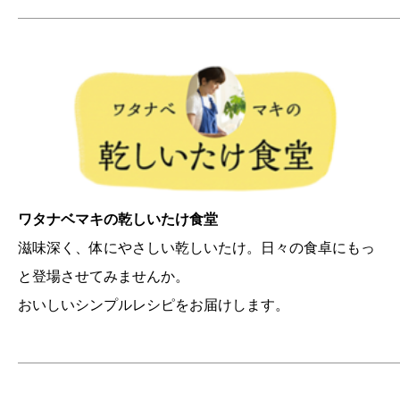
———————————————————————————
ワタナベマキの乾しいたけ食堂
滋味深く、体にやさしい乾しいたけ。日々の食卓にもっ
と登場させてみませんか。
おいしいシンプルレシピをお届けします。
———————————————————————————