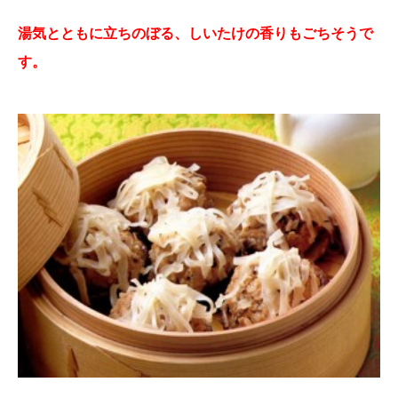
湯気とともに立ちのぼる、しいたけの香りもごちそうで
す。