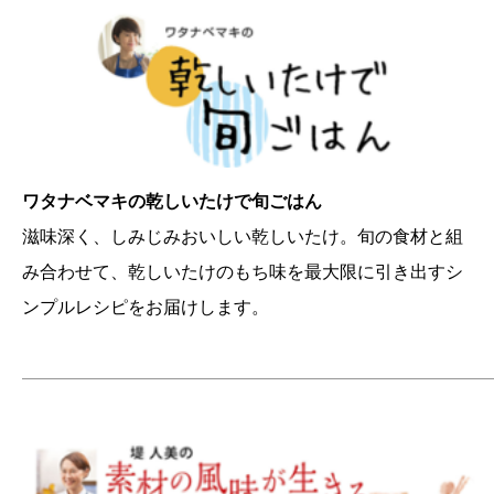
ワタナベマキの乾しいたけで旬ごはん
滋味深く、しみじみおいしい乾しいたけ。旬の食材と組
み合わせて、乾しいたけのもち味を最大限に引き出すシ
ンプルレシピをお届けします。
———————————————————————————