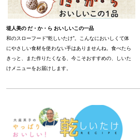
堤人美の だ・か・ら おいしいこの一品
和のスローフード“乾しいたけ”。こんなにおいしくて体
にやさしい食材を使わない手はありませんね。食べたら
きっと、また作りたくなる、今こそおすすめの、しいた
けメニューをお届けします。
———————————————————————————