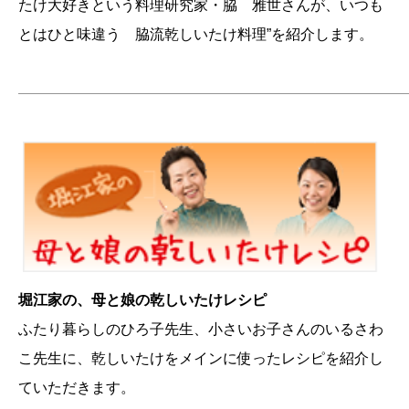
たけ大好きという料理研究家・脇 雅世さんが、いつも
とはひと味違う 脇流乾しいたけ料理”を紹介します。
———————————————————————————
堀江家の、母と娘の乾しいたけレシピ
ふたり暮らしのひろ子先生、小さいお子さんのいるさわ
こ先生に、乾しいたけをメインに使ったレシピを紹介し
ていただきます。