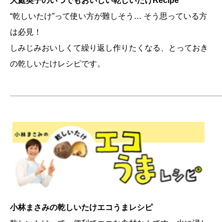
大庭英子のいつでもおいしい乾しいたけRecipe
“乾しいたけ”って使い方が難しそう… そう思っている方
は必見！
しみじみおいしくて繰り返し作りたくなる、とっておき
の乾しいたけレシピです。
———————————————————————————
小林まさみの乾しいたけエコうまレシピ