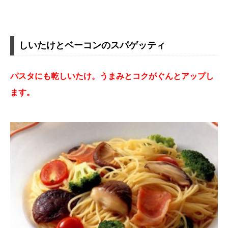
しいたけとベーコンのスパゲッティ
パスタにも乾しいたけ。うまみとコクがぐんとアップし
ます。