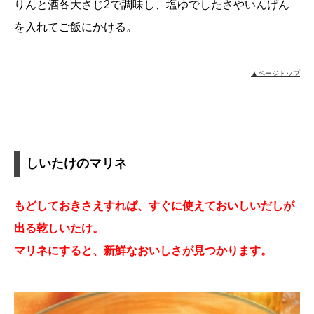
りんと酒各大さじ2で調味し、塩ゆでしたさやいんげん
を入れてご飯にかける。
▲ページトップ
しいたけのマリネ
もどしておきさえすれば、すぐに使えておいしいだしが
出る乾しいたけ。
マリネにすると、新鮮なおいしさが見つかります。