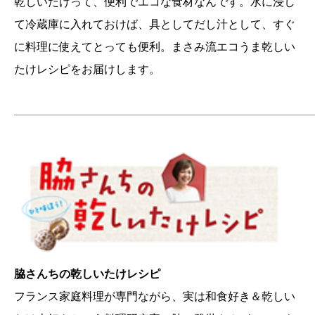
乾しいたけって、便利でエコな食材なんです。水に浸し
て冷蔵庫に入れておけば、具としてだし汁として、すぐ
に料理に使えてとっても便利。まさみ流エコうま乾しい
たけレシピをお届けします。
———————————————————————————
脇さんちの乾しいたけレシピ
フランス家庭料理が専門ながら、実は和食好き＆乾しい