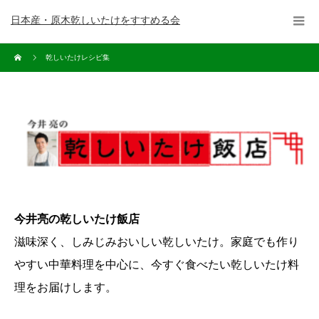
日本産・原木乾しいたけをすすめる会
乾しいたけレシピ集
今井亮の乾しいたけ飯店
滋味深く、しみじみおいしい乾しいたけ。家庭でも作り
やすい中華料理を中心に、今すぐ食べたい乾しいたけ料
理をお届けします。