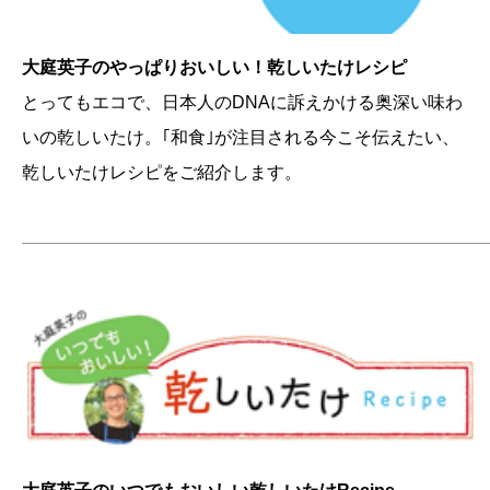
大庭英子のやっぱりおいしい！乾しいたけレシピ
とってもエコで、日本人のDNAに訴えかける奥深い味わ
いの乾しいたけ。｢和食｣が注目される今こそ伝えたい、
乾しいたけレシピをご紹介します。
———————————————————————————