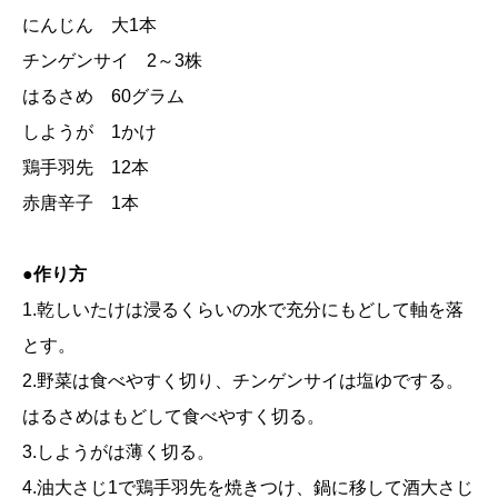
にんじん 大1本
チンゲンサイ 2～3株
はるさめ 60グラム
しようが 1かけ
鶏手羽先 12本
赤唐辛子 1本
●作り方
1.乾しいたけは浸るくらいの水で充分にもどして軸を落
とす。
2.野菜は食べやすく切り、チンゲンサイは塩ゆでする。
はるさめはもどして食べやすく切る。
3.しようがは薄く切る。
4.油大さじ1で鶏手羽先を焼きつけ、鍋に移して酒大さじ