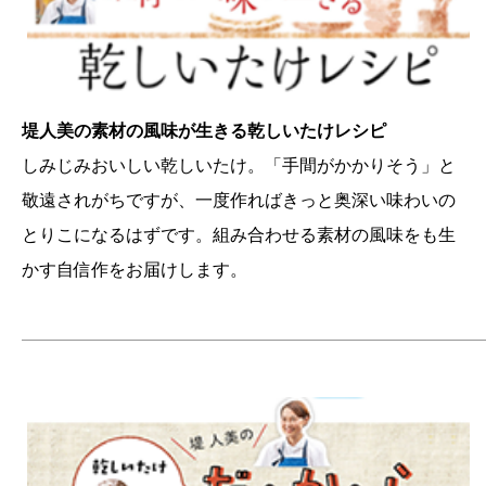
堤人美の素材の風味が生きる乾しいたけレシピ
しみじみおいしい乾しいたけ。「手間がかかりそう」と
敬遠されがちですが、一度作ればきっと奥深い味わいの
とりこになるはずです。組み合わせる素材の風味をも生
かす自信作をお届けします。
———————————————————————————