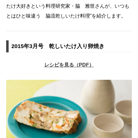
たけ大好きという料理研究家・脇 雅世さんが、いつも
とはひと味違う 脇流乾しいたけ料理”を紹介します。
2015年3月号 乾しいたけ入り卵焼き
レシピを見る（PDF）