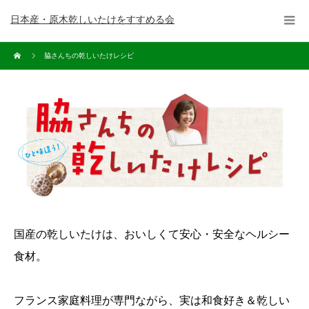
日本産・原木乾しいたけをすすめる会
脇さんちの乾しいたけレシピ
国産の乾しいたけは、おいしくて安心・安全なヘルシー
食材。
フランス家庭料理が専門ながら、実は和食好き＆乾しい