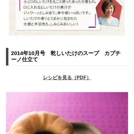
2014年10月号 乾しいたけのスープ カプチ
ーノ仕立て
レシピを見る（PDF）