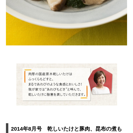
2014年8月号 乾しいたけと豚肉、昆布の煮も