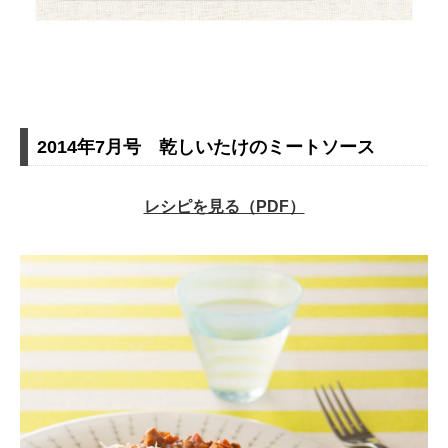
2014年7月号
乾しいたけのミートソース
レシピを見る（PDF）