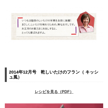
2014年12月号 乾しいたけのフラン（ キッシ
ュ風）
レシピを見る（PDF）