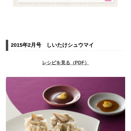
2015年2月号 しいたけシュウマイ
レシピを見る（PDF）