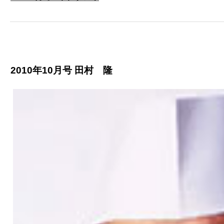
2010年10月号 田村 隆