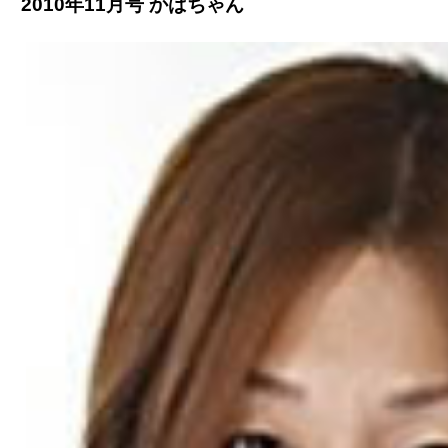
2010年11月号 かばちゃん