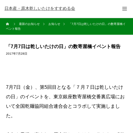
日本産・原木乾しいたけをすすめる会
最新のお知らせ
お知らせ
「7月7日は乾しいたけの日」の数寄屋橋イ
ベント報告
「7月7日は乾しいたけの日」の数寄屋橋イベント報告
2017年7月28日
7月7日（金）、第5回目となる「７月７日は乾しいたけ
の日」のイベントを、東京銀座数寄屋橋交番裏広場にお
いて全国乾麺協同組合連合会とコラボして実施しまし
た。