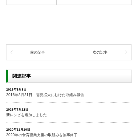
前の記事
次の記事
関連記事
2016年9月3日
2016年8月31日 需要拡大にむけた取組み報告
2026年7月22日
新レシピを追加しました
2020年11月10日
2020年の食育授業支援の取組みを無事終了